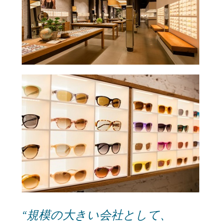
“規模の大きい会社として、