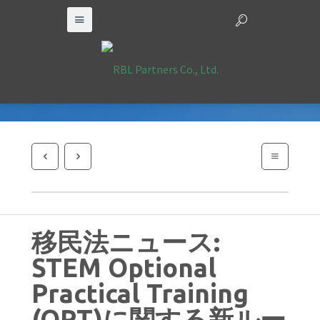
移民法ニュース:
STEM Optional
Practical Training
(OPT)に関する新ルー