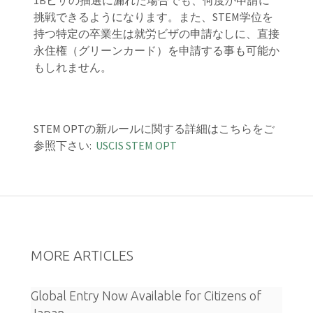
1Bビザの抽選に漏れた場合でも、何度か申請に
挑戦できるようになります。また、STEM学位を
持つ特定の卒業生は就労ビザの申請なしに、直接
永住権（グリーンカード）を申請する事も可能か
もしれません。
STEM OPTの新ルールに関する詳細はこちらをご
参照下さい:
USCIS STEM OPT
MORE ARTICLES
Global Entry Now Available for Citizens of